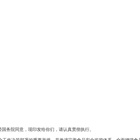
经国务院同意，现印发给你们，请认真贯彻执行。