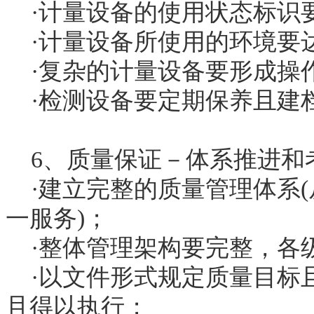
·计量设备的使用状态标识
·计量设备所使用的环境要
·复杂的计量设备要形成操
·检测设备要定期保养且建
6、质量保证－体系推进和
·建立完整的质量管理体系(
一服务)；
·整体管理架构要完整，各
·以文件形式规定质量目标
且得以执行；