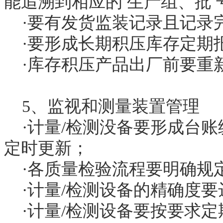
能追溯到相应的 生产组、批
·要有发货监装记录且记录
·要形成长期积压库存定期
·库存积压产品出厂前要重
5、监视和测量装置管理
·计量/检测没备要形成台账
定时更新；
·各质量检验流程要明确规
·计量/检测设备的精确度要
·计量/检测设备要按要求定