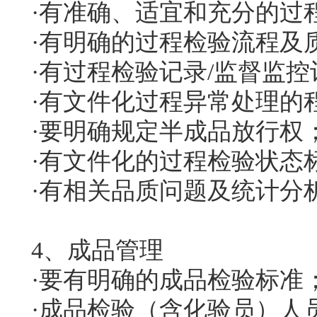
·有准确、适宜和充分的过
·有明确的过程检验流程及
·有过程检验记录/监督监控
·有文件化过程异常处理的
·要明确规定半成品放行权
·有文件化的过程检验状态
·有相关品质问题及统计分
4、成品管理
·要有明确的成品检验标准
·成品检验（含化验员）人