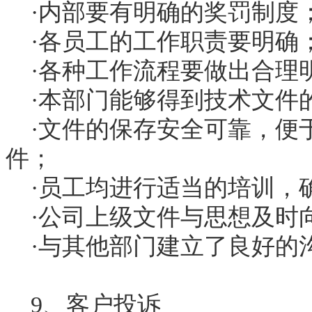
·内部要有明确的奖罚制度
·各员工的工作职责要明确
·各种工作流程要做出合理
·本部门能够得到技术文件
·文件的保存安全可靠，便
件；
·员工均进行适当的培训，
·公司上级文件与思想及时
·与其他部门建立了良好的
9、客户投诉