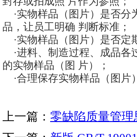
封存或拍成照 片作为参照；
·实物样品（图片）是否分为
品，让员工明确 判断标准；
·实物样品（图片）是否定
·进料、制造过程、成品各
的实物样品（图 片）；
·合理保存实物样品（图片
上一篇：
零缺陷质量管理