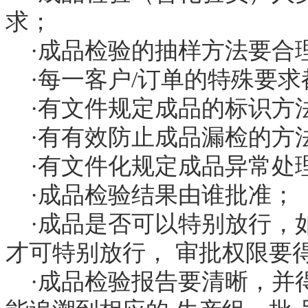
求；
·成品检验的抽样方法要合
·每一客户/订单的特殊要求
·有文件规定成品的标识方
·有有效防止成品漏检的方
·有文件化规定成品异常处
·成品检验结果由谁批准；
·成品是否可以特别放行，
才可特别放行， 审批权限要
·成品检验报告要清晰，并