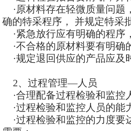
·原材料存在轻微质量问题
确的特采程序， 并规定特采
·紧急放行应有明确的程序
·不合格的原材料要有明确
·规定退回供应的产品应及
2、过程管理—人员
·合理配备过程检验和监控
·过程检验和监控人员的能
·过程检验和监控的力度要