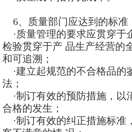
6、质量部门应达到的标准
·质量管理的要求应贯穿于
检验贯穿于产 品生产经营的
和可追溯；
·建立起规范的不合格品的鉴
法；
·制订有效的预防措施，以
合格的发生；
·制订有效的纠正措施标准