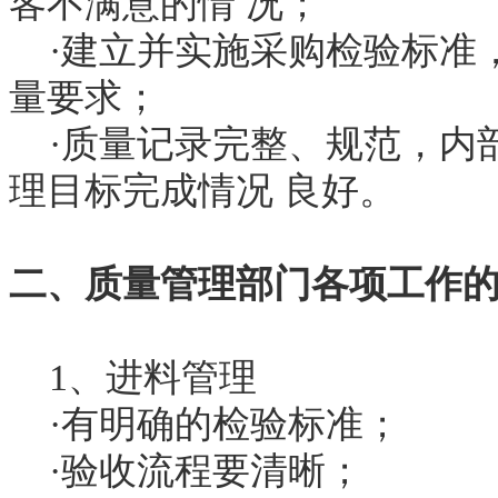
客不满意的情 况；
·建立并实施采购检验标准
量要求；
·质量记录完整、规范，内
理目标完成情况 良好。
二、质量管理部门各项工作
1、进料管理
·有明确的检验标准；
·验收流程要清晰；