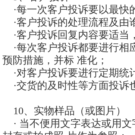
·每一次客户投诉要以最快
·客户投诉的处理流程及由
·客户投诉回复内容要适当
·每次客户投诉都要进行相
预防措施，并标 准化；
·对客户投诉要进行定期统
·交货的及时性等方面投诉
10、实物样品（或图片）
· 当不便用文字表达或用文