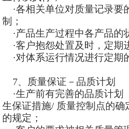
·各相关单位对质量记录要
制；
·产品生产过程中各产品的
·客户抱怨处置及时，定期
·对体系运行情况进行定期
7、质量保证－品质计划
·生产前有完善的品质计划（
生保证措施/ 质量控制点的
的规定；