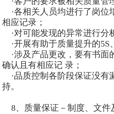
·客户的要求被相关质量管
·各相关人员均进行了岗位
相应记录；
·对可能发现的异常进行分
·开展有助于质量提升的5S
·涉及产品更改，要有书面
确认且有相应记 录；
·品质控制各阶段保证没有
持。
8、质量保证－制度、文件