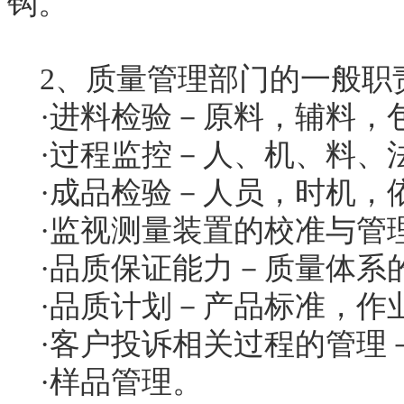
钩。
2、质量管理部门的一般职
·进料检验－原料，辅料，
·过程监控－人、机、料、
·成品检验－人员，时机，
·监视测量装置的校准与管
·品质保证能力－质量体系
·品质计划－产品标准，作
·客户投诉相关过程的管理
·样品管理。