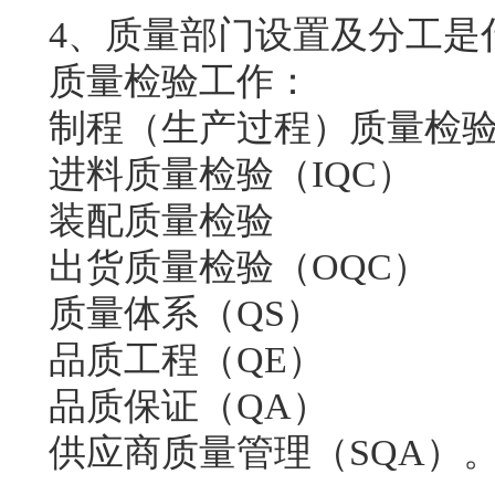
4、质量部门设置及分工是
质量检验工作：
制程（生产过程）质量检验（
进料质量检验（IQC）
装配质量检验
出货质量检验（OQC）
质量体系（QS）
品质工程（QE）
品质保证（QA）
供应商质量管理（SQA）