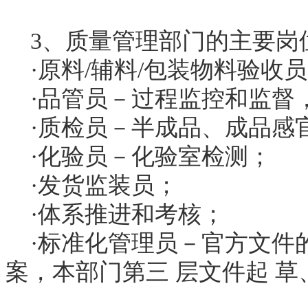
3、质量管理部门的主要岗
·原料/辅料/包装物料验收
·品管员－过程监控和监督
·质检员－半成品、成品感
·化验员－化验室检测；
·发货监装员；
·体系推进和考核；
·标准化管理员－官方文件
案，本部门第三 层文件起 