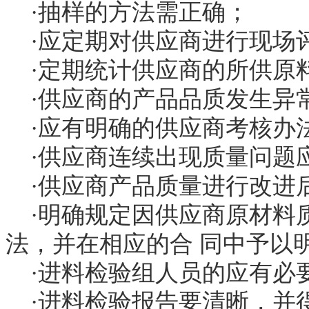
·抽样的方法需正确；
·应定期对供应商进行现场
·定期统计供应商的所供原
·供应商的产品品质发生异
·应有明确的供应商考核办
·供应商连续出现质量问题
·供应商产品质量进行改进
·明确规定因供应商原材料
法，并在相应的合 同中予以
·进料检验组人员的应有必
·进料检验报告要清晰，并