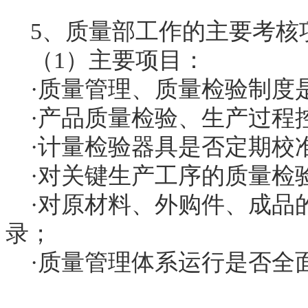
5、质量部工作的主要考核
（1）主要项目：
·质量管理、质量检验制度
·产品质量检验、生产过程
·计量检验器具是否定期校
·对关键生产工序的质量检
·对原材料、外购件、成品
录；
·质量管理体系运行是否全