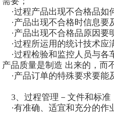
需要；
·过程产品出现不合格品如
·产品出现不合格时信息要
·产品出现不合格品原因要
·过程所运用的统计技术应
·过程检验和监控人员与各
产品质量是制造 出来的，而
·产品订单的特殊要求要能
3、过程管理－文件和标准
·有准确、适宜和充分的作