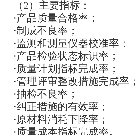
（2）主要指标：
·产品质量合格率；
·制成不良率；
·监测和测量仪器校准率；
·产品检验状态标识率；
·质量计划指标完成率；
·管理评审整改措施完成率
·抽检不良率；
·纠正措施的有效率；
·原材料消耗下降率；
·质量成本指标完成率。