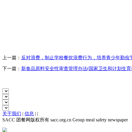
上一篇：
反对浪费，制止学校餐饮浪费行为，培养青少年勤俭
下一篇：
新食品原料安全性审查管理办法(国家卫生和计划生育
关于我们
|
信息
|
|
SACC 团餐网版权所有 sacc.org.cn Group meal safety newspaper