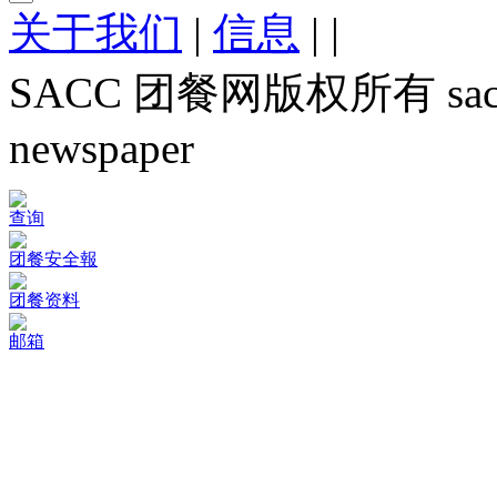
关于我们
|
信息
|
|
SACC 团餐网版权所有 sacc.org
newspaper
查询
团餐安全報
团餐资料
邮箱