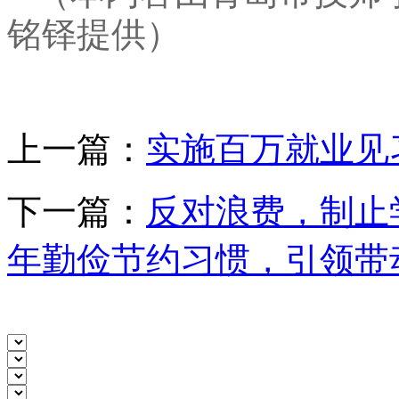
铭铎提供）
上一篇：
实施百万就业见
下一篇：
反对浪费，制止
年勤俭节约习惯，引领带